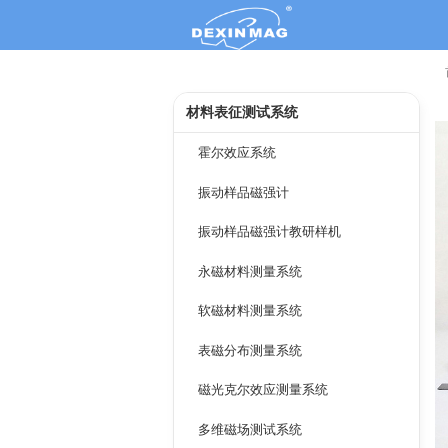
材料表征测试系统
霍尔效应系统
振动样品磁强计
振动样品磁强计教研样机
永磁材料测量系统
软磁材料测量系统
表磁分布测量系统
磁光克尔效应测量系统
多维磁场测试系统