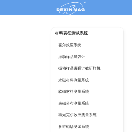
材料表征测试系统
霍尔效应系统
振动样品磁强计
振动样品磁强计教研样机
永磁材料测量系统
软磁材料测量系统
表磁分布测量系统
磁光克尔效应测量系统
多维磁场测试系统