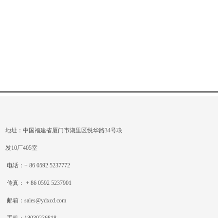
地址：中国福建省厦门市湖里区悦华路34号联
发10厂405室
电话：+ 86 0592 5237772
传真： + 86 0592 5237901
邮箱：sales@ydxcd.com