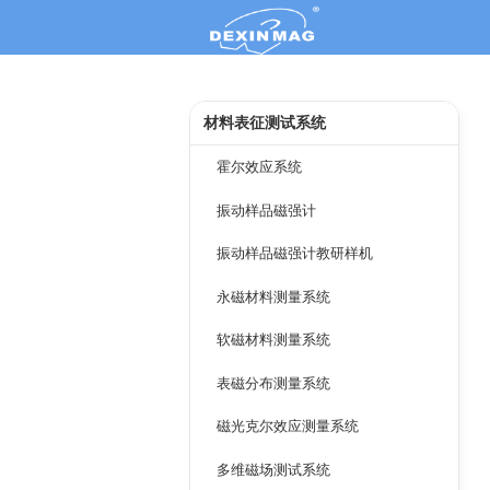
材料表征测试系统
霍尔效应系统
振动样品磁强计
振动样品磁强计教研样机
永磁材料测量系统
软磁材料测量系统
表磁分布测量系统
磁光克尔效应测量系统
多维磁场测试系统